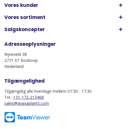
Vores kunder
Vores sortiment
Salgskoncepter
Adresseoplysninger
Rijneveld 38
2771 XT Boskoop
Nederland
Tilgængelighed
Tilgængelig alle hverdage mellem 07:30 - 17:30
Tel.:
+31-172-213468
sales@avaxaplants.com