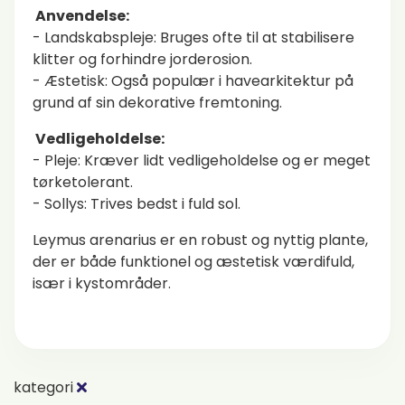
Anvendelse:
- Landskabspleje: Bruges ofte til at stabilisere
klitter og forhindre jorderosion.
- Æstetisk: Også populær i havearkitektur på
grund af sin dekorative fremtoning.
Vedligeholdelse:
- Pleje: Kræver lidt vedligeholdelse og er meget
tørketolerant.
- Sollys: Trives bedst i fuld sol.
Leymus arenarius er en robust og nyttig plante,
der er både funktionel og æstetisk værdifuld,
især i kystområder.
kategori