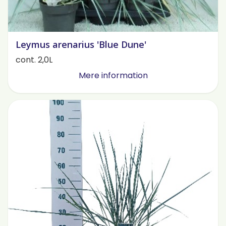
Leymus arenarius 'Blue Dune'
cont. 2,0L
Mere information