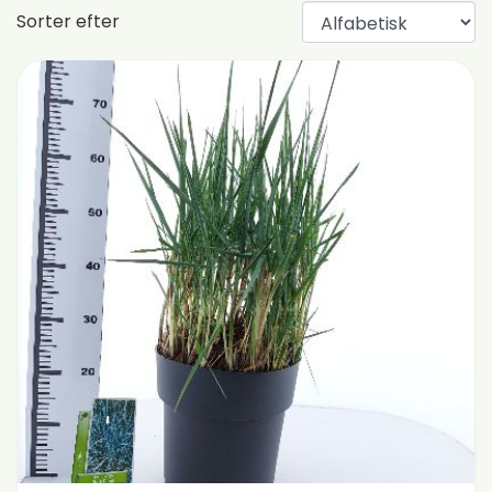
Sorter efter