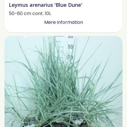
Leymus arenarius 'Blue Dune'
50-60 cm cont. 10L
Mere information