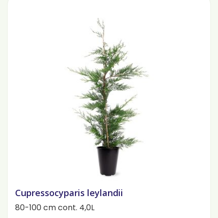
Cupressocyparis leylandii
80-100 cm cont. 4,0L