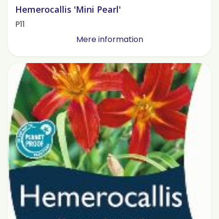
Hemerocallis 'Mini Pearl'
P11
Mere information