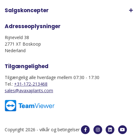
Salgskoncepter
Adresseoplysninger
Rijneveld 38
2771 XT Boskoop
Nederland
Tilgængelighed
Tilgængelig alle hverdage mellem 07:30 - 17:30
Tel.:
+31-172-213468
sales@avaxaplants.com
Copyright 2026 -
vilkår og betingelser