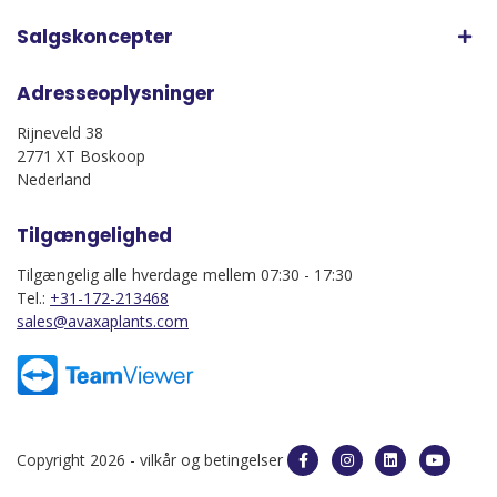
Salgskoncepter
Adresseoplysninger
Rijneveld 38
2771 XT Boskoop
Nederland
Tilgængelighed
Tilgængelig alle hverdage mellem 07:30 - 17:30
Tel.:
+31-172-213468
sales@avaxaplants.com
Copyright 2026 -
vilkår og betingelser