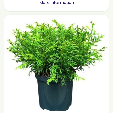
Mere information