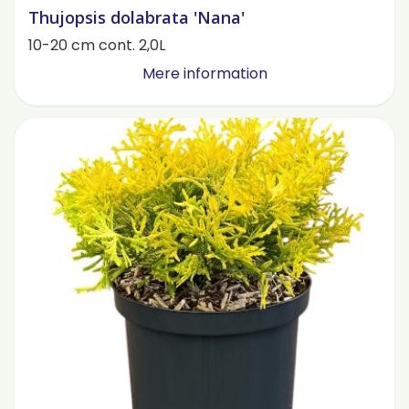
Thujopsis dolabrata 'Nana'
10-20 cm cont. 2,0L
Mere information