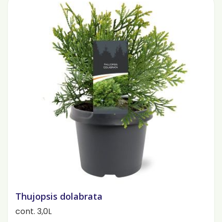
Thujopsis dolabrata
cont. 3,0L