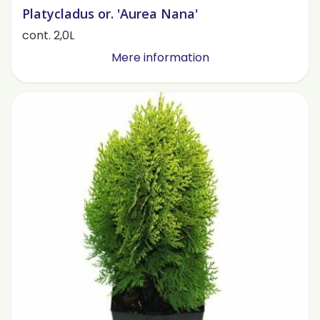
Platycladus or. 'Aurea Nana'
cont. 2,0L
Mere information