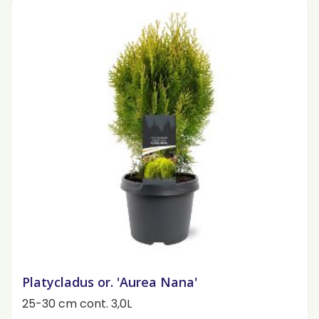
Platycladus or. 'Aurea Nana'
25-30 cm cont. 3,0L