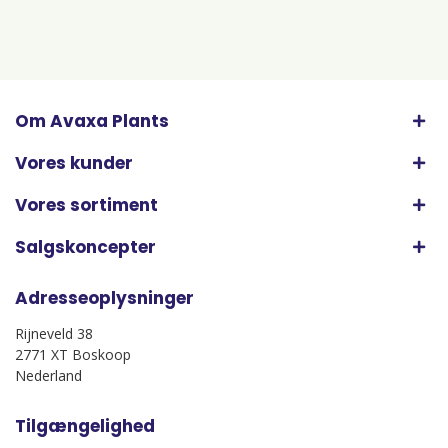
Om Avaxa Plants
Vores kunder
Vores sortiment
Salgskoncepter
Adresseoplysninger
Rijneveld 38
2771 XT Boskoop
Nederland
Tilgængelighed