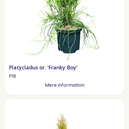
Platycladus or. 'Franky Boy'
P18
Mere information