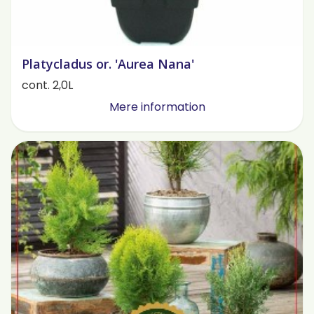
Platycladus or. 'Aurea Nana'
cont. 2,0L
Mere information