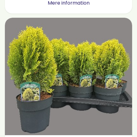
Mere information