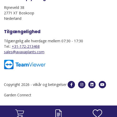
Rijneveld 38
2771 XT Boskoop
Nederland
Tilgængelighed
Tilgængelig alle hverdage mellem 07:30 - 17:30
Tel.:
+31-172-213468
sales@avaxaplants.com
Copyright 2026 -
vilkår og betingelser
Garden Connect