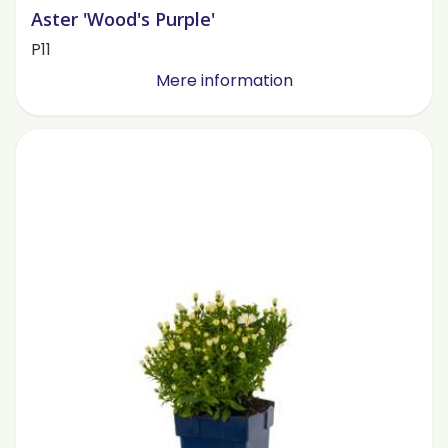
Aster 'Wood's Purple'
P11
Mere information