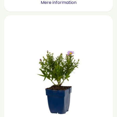
Mere information