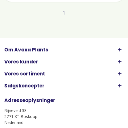
1
Om Avaxa Plants
Vores kunder
Vores sortiment
Salgskoncepter
Adresseoplysninger
Rijneveld 38
2771 XT Boskoop
Nederland