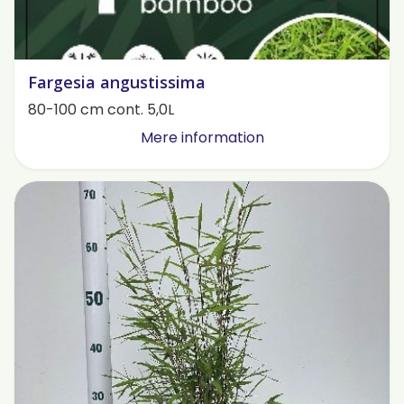
Fargesia angustissima
80-100 cm cont. 5,0L
Mere information