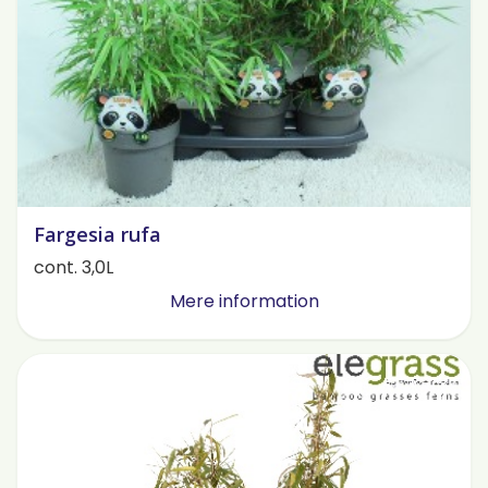
Fargesia rufa
cont. 3,0L
Mere information