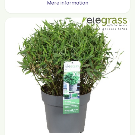
Mere information