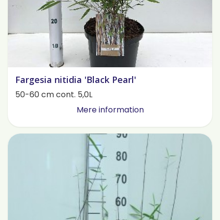
Fargesia nitidia 'Black Pearl'
50-60 cm cont. 5,0L
Mere information