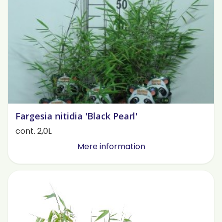
Fargesia nitidia 'Black Pearl'
cont. 2,0L
Mere information