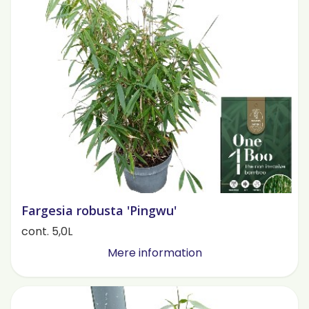
Fargesia robusta 'Pingwu'
cont. 5,0L
Mere information