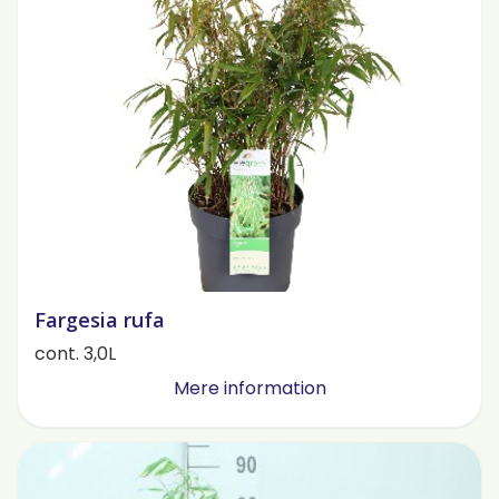
Fargesia rufa
cont. 3,0L
Mere information