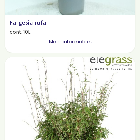
Fargesia rufa
cont. 10L
Mere information