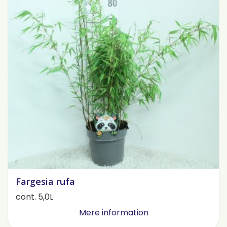
Fargesia rufa
cont. 5,0L
Mere information