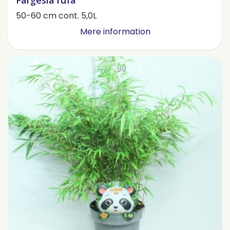
Fargesia rufa
50-60 cm cont. 5,0L
Mere information