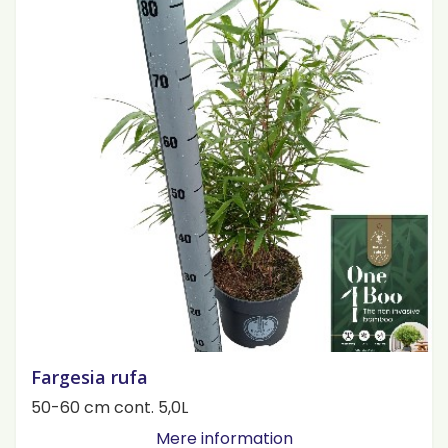
Fargesia rufa
50-60 cm cont. 5,0L
Mere information