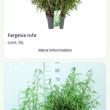
Fargesia rufa
cont. 10L
Mere information