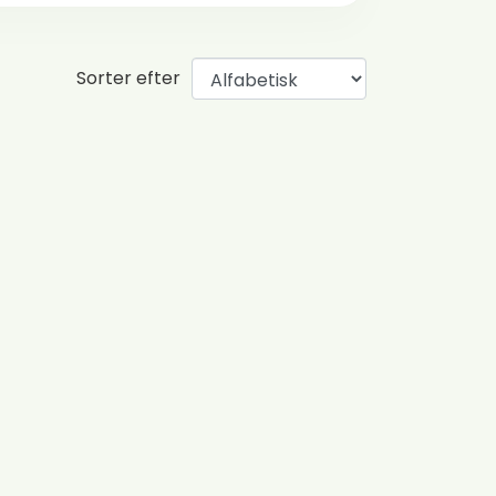
Sorter efter