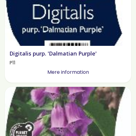
Digitalis purp. 'Dalmatian Purple'
P11
Mere information