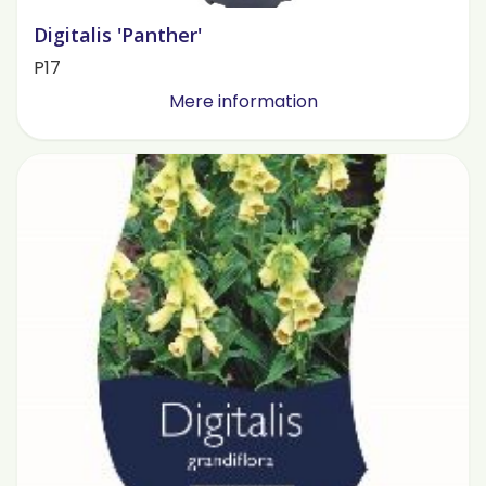
Digitalis 'Panther'
P17
Mere information