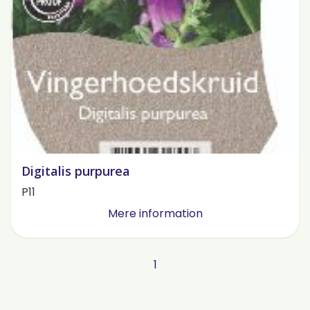
Digitalis purpurea
P11
Mere information
1