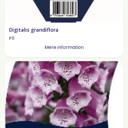
Digitalis grandiflora
P11
Mere information