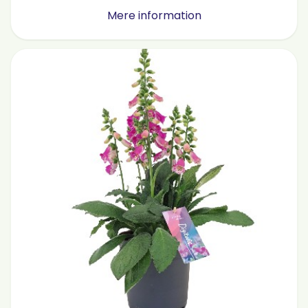
Mere information