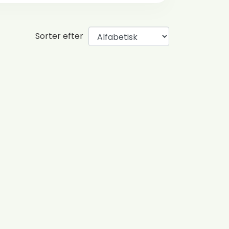
Sorter efter