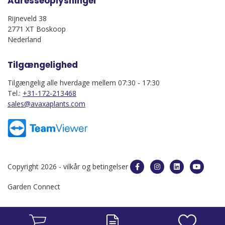
Adresseoplysninger
Rijneveld 38
2771 XT Boskoop
Nederland
Tilgængelighed
Tilgængelig alle hverdage mellem 07:30 - 17:30
Tel.:
+31-172-213468
sales@avaxaplants.com
Copyright 2026 -
vilkår og betingelser
Garden Connect