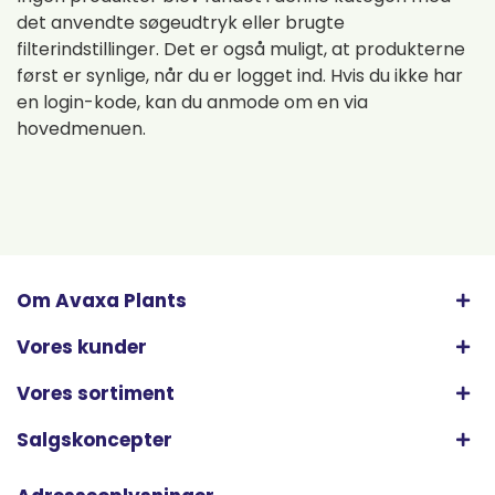
det anvendte søgeudtryk eller brugte
filterindstillinger. Det er også muligt, at produkterne
først er synlige, når du er logget ind. Hvis du ikke har
en login-kode, kan du anmode om en via
hovedmenuen.
Om Avaxa Plants
Vores kunder
Vores sortiment
Salgskoncepter