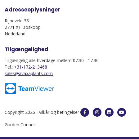
Adresseoplysninger
Rijneveld 38
2771 XT Boskoop
Nederland
Tilgængelighed
Tilgængelig alle hverdage mellem 07:30 - 17:30
Tel.:
+31-172-213468
sales@avaxaplants.com
Copyright 2026 -
vilkår og betingelser
Garden Connect