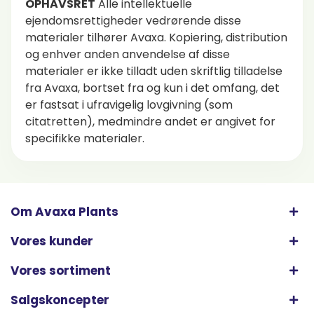
OPHAVSRET
Alle intellektuelle
ejendomsrettigheder vedrørende disse
materialer tilhører Avaxa. Kopiering, distribution
og enhver anden anvendelse af disse
materialer er ikke tilladt uden skriftlig tilladelse
fra Avaxa, bortset fra og kun i det omfang, det
er fastsat i ufravigelig lovgivning (som
citatretten), medmindre andet er angivet for
specifikke materialer.
Om Avaxa Plants
Vores kunder
Vores sortiment
Salgskoncepter