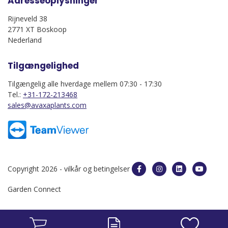
Adresseoplysninger
Rijneveld 38
2771 XT Boskoop
Nederland
Tilgængelighed
Tilgængelig alle hverdage mellem 07:30 - 17:30
Tel.:
+31-172-213468
sales@avaxaplants.com
Copyright 2026 -
vilkår og betingelser
Garden Connect