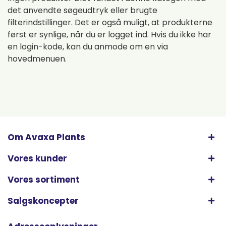
det anvendte søgeudtryk eller brugte
filterindstillinger. Det er også muligt, at produkterne
først er synlige, når du er logget ind. Hvis du ikke har
en login-kode, kan du anmode om en via
hovedmenuen.
Om Avaxa Plants
Vores kunder
Vores sortiment
Salgskoncepter