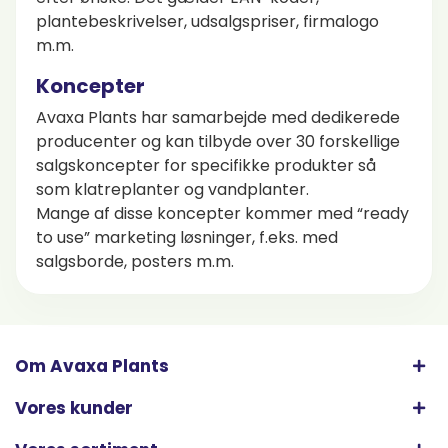
plantebeskrivelser, udsalgspriser, firmalogo
m.m.
Koncepter
Avaxa Plants har samarbejde med dedikerede
producenter og kan tilbyde over 30 forskellige
salgskoncepter for specifikke produkter så
som klatreplanter og vandplanter.
Mange af disse koncepter kommer med “ready
to use” marketing løsninger, f.eks. med
salgsborde, posters m.m.
Om Avaxa Plants
Vores kunder