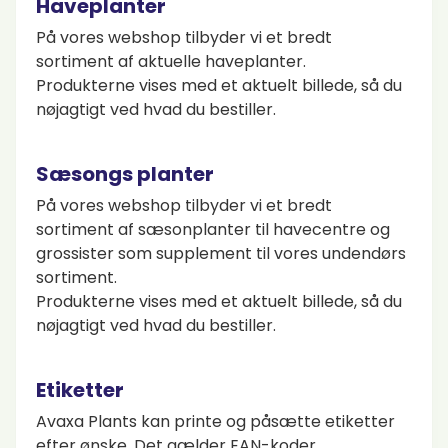
Haveplanter
På vores webshop tilbyder vi et bredt
sortiment af aktuelle haveplanter.
Produkterne vises med et aktuelt billede, så du
nøjagtigt ved hvad du bestiller.
Sæsongs planter
På vores webshop tilbyder vi et bredt
sortiment af sæsonplanter til havecentre og
grossister som supplement til vores undendørs
sortiment.
Produkterne vises med et aktuelt billede, så du
nøjagtigt ved hvad du bestiller.
Etiketter
Avaxa Plants kan printe og påsætte etiketter
efter ønske. Det gælder EAN-koder,