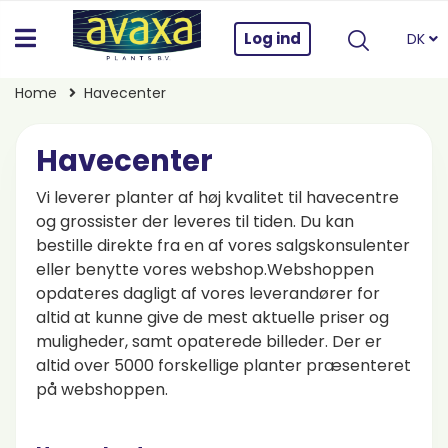
Log ind
DK
Home
Havecenter
Havecenter
Vi leverer planter af høj kvalitet til havecentre
og grossister der leveres til tiden. Du kan
bestille direkte fra en af vores salgskonsulenter
eller benytte vores webshop.Webshoppen
opdateres dagligt af vores leverandører for
altid at kunne give de mest aktuelle priser og
muligheder, samt opaterede billeder. Der er
altid over 5000 forskellige planter præsenteret
på webshoppen.