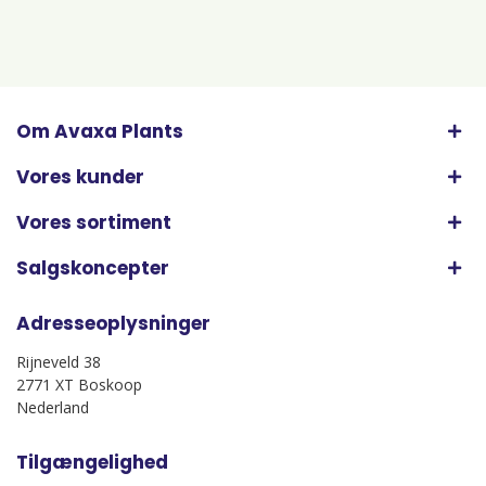
Om Avaxa Plants
Vores kunder
Vores sortiment
Salgskoncepter
Adresseoplysninger
Rijneveld 38
2771 XT Boskoop
Nederland
Tilgængelighed