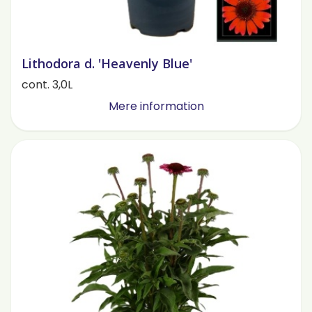
Lithodora d. 'Heavenly Blue'
cont. 3,0L
Mere information