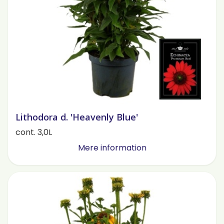
Lithodora d. 'Heavenly Blue'
cont. 3,0L
Mere information