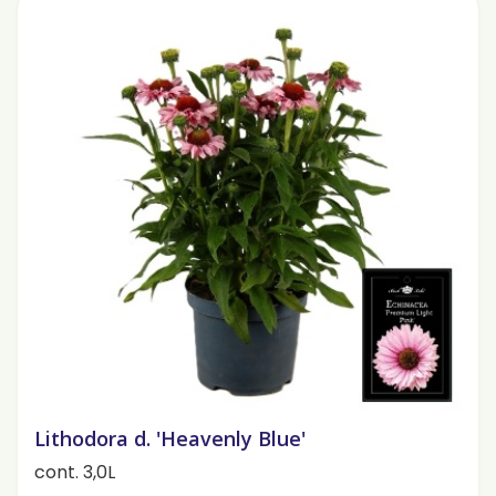
Lithodora d. 'Heavenly Blue'
cont. 3,0L