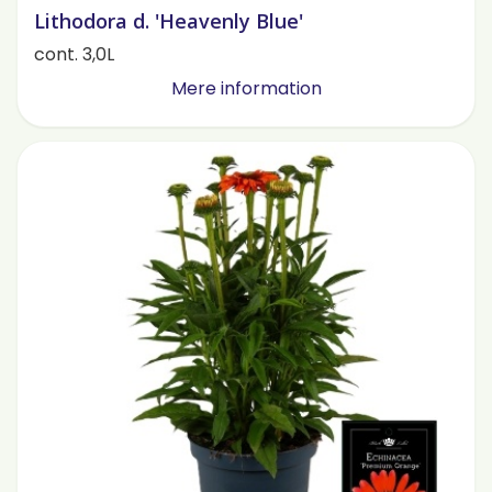
Lithodora d. 'Heavenly Blue'
cont. 3,0L
Mere information