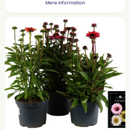
Mere information