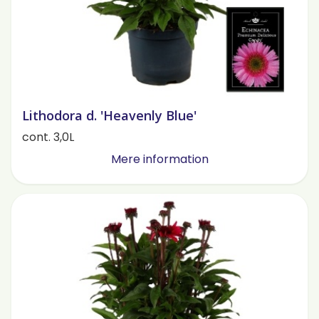
Lithodora d. 'Heavenly Blue'
cont. 3,0L
Mere information