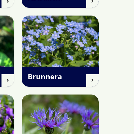
Brunnera