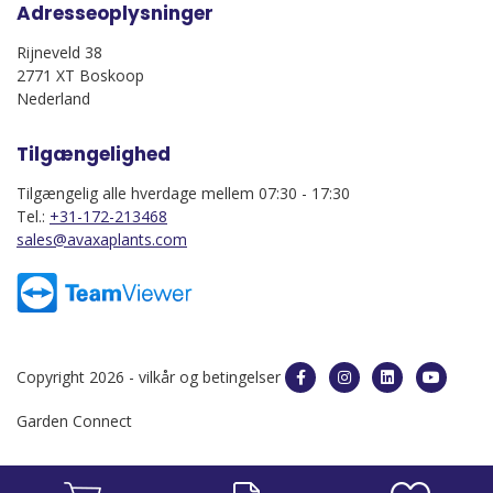
Adresseoplysninger
Rijneveld 38
2771 XT Boskoop
Nederland
Tilgængelighed
Tilgængelig alle hverdage mellem 07:30 - 17:30
Tel.:
+31-172-213468
sales@avaxaplants.com
Copyright 2026 -
vilkår og betingelser
Garden Connect