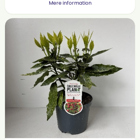
Mere information