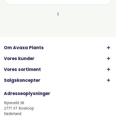
1
Om Avaxa Plants
Vores kunder
Vores sortiment
Salgskoncepter
Adresseoplysninger
Rijneveld 38
2771 XT Boskoop
Nederland