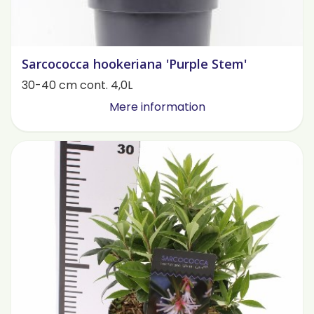
Sarcococca hookeriana 'Purple Stem'
30-40 cm cont. 4,0L
Mere information