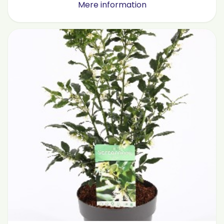
Mere information