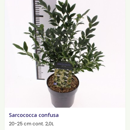
Sarcococca confusa
20-25 cm cont. 2,0L