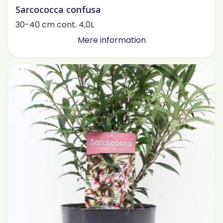
Sarcococca confusa
30-40 cm cont. 4,0L
Mere information