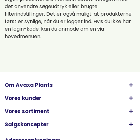
det anvendte søgeudtryk eller brugte
filterindstillinger. Det er også muligt, at produkterne
først er synlige, når du er logget ind. Hvis du ikke har
en login-kode, kan du anmode om en via
hovedmenuen.
Om Avaxa Plants
Vores kunder
Vores sortiment
Salgskoncepter