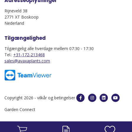
Adresseoplysninger
Rijneveld 38
2771 XT Boskoop
Nederland
Tilgængelighed
Tilgængelig alle hverdage mellem 07:30 - 17:30
Tel.:
+31-172-213468
sales@avaxaplants.com
Copyright 2026 -
vilkår og betingelser
Garden Connect