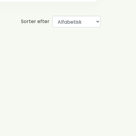
Sorter efter