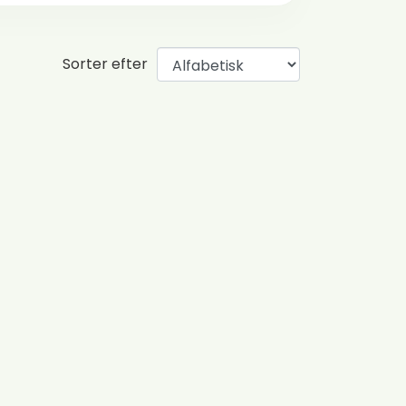
Sorter efter