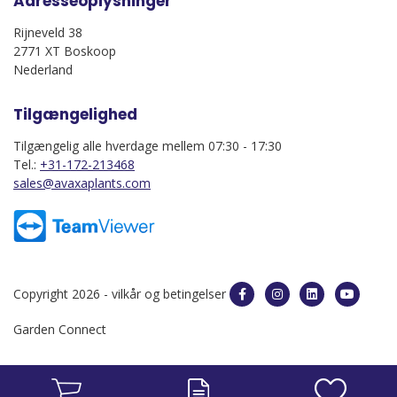
Adresseoplysninger
Rijneveld 38
2771 XT Boskoop
Nederland
Tilgængelighed
Tilgængelig alle hverdage mellem 07:30 - 17:30
Tel.:
+31-172-213468
sales@avaxaplants.com
Copyright 2026 -
vilkår og betingelser
Garden Connect