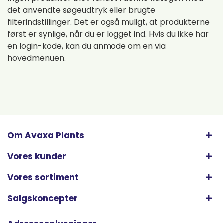
det anvendte søgeudtryk eller brugte
filterindstillinger. Det er også muligt, at produkterne
først er synlige, når du er logget ind. Hvis du ikke har
en login-kode, kan du anmode om en via
hovedmenuen.
Om Avaxa Plants
Vores kunder
Vores sortiment
Salgskoncepter